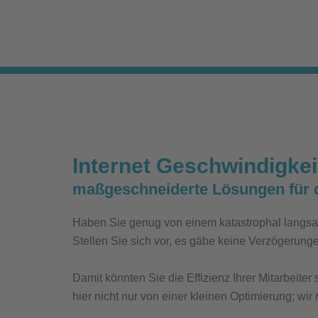
Internet Geschwindigke
maßgeschneiderte Lösungen für 
Haben Sie genug von einem katastrophal langsa
Stellen Sie sich vor, es gäbe keine
Verzögerungen
Damit könnten Sie die Effizienz Ihrer Mitarbeite
hier nicht nur von einer kleinen Optimierung; wi