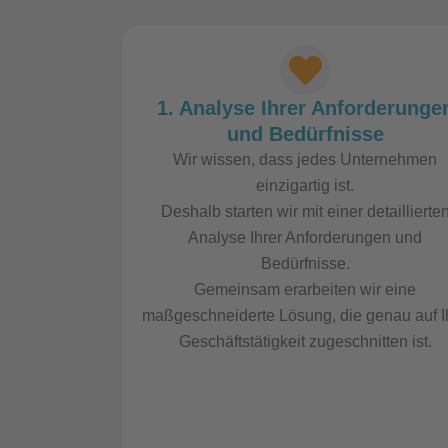
1. Analyse Ihrer Anforderunge
und Bedürfnisse
Wir wissen, dass jedes Unternehmen
einzigartig ist.
Deshalb starten wir mit einer detaillierte
Analyse Ihrer Anforderungen und
Bedürfnisse.
Gemeinsam erarbeiten wir eine
maßgeschneiderte Lösung, die genau auf I
Geschäftstätigkeit zugeschnitten ist.