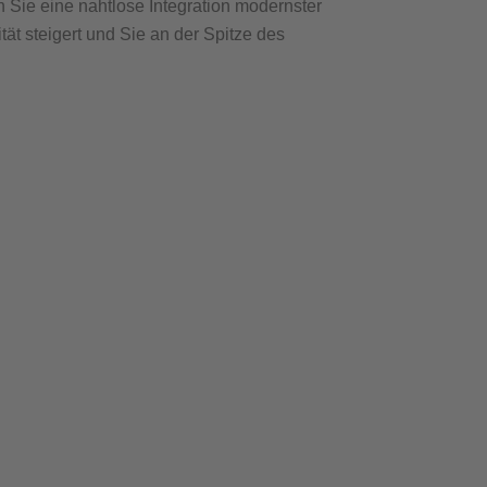
 Sie eine nahtlose Integration modernster
tät steigert und Sie an der Spitze des