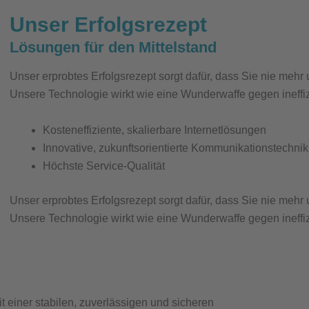
Unser Erfolgsrezept
Lösungen für den Mittelstand
Unser erprobtes Erfolgsrezept sorgt dafür, dass Sie nie m
Unsere Technologie wirkt wie eine Wunderwaffe gegen ineffi
Kosteneffiziente, skalierbare Internetlösungen
Innovative, zukunftsorientierte Kommunikationstechnik
Höchste Service-Qualität
Unser erprobtes Erfolgsrezept sorgt dafür, dass Sie nie m
Unsere Technologie wirkt wie eine Wunderwaffe gegen ineffi
t einer stabilen, zuverlässigen und sicheren