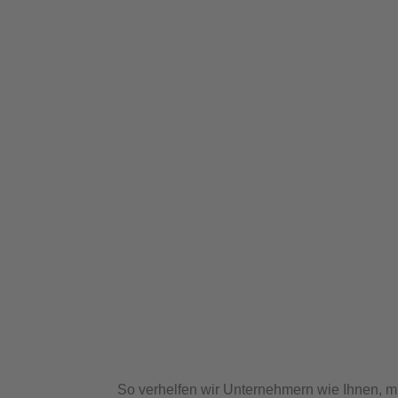
So verhelfen wir Unternehmern wie Ihnen, mi