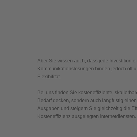
Aber Sie wissen auch, dass jede Investition 
Kommunikationslösungen binden jedoch oft un
Flexibilität.
Bei uns finden Sie kosteneffiziente, skalierbar
Bedarf decken, sondern auch langfristig einen 
Ausgaben und steigern Sie gleichzeitig die Ef
Kosteneffizienz ausgelegten Internetdiensten.