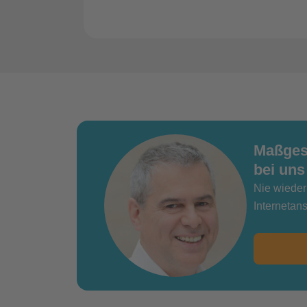
Maßgesc
bei uns
Nie wieder
Internetan