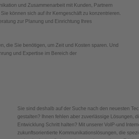
nikation und Zusammenarbeit mit Kunden, Partnern
d Sie können sich auf ihr Kerngeschäft zu konzentrieren.
beratung zur Planung und Einrichtung Ihres
n, die Sie benötigen, um Zeit und Kosten sparen. Und
ahrung und Expertise im Bereich der
Sie sind deshalb auf der Suche nach den neuesten Tech
gestalten? Ihnen fehlen aber zuverlässige Lösungen, d
Entwicklung Schritt halten? Mit unserer VoIP-und Intern
zukunftsorientierte Kommunikationslösungen, die spezie